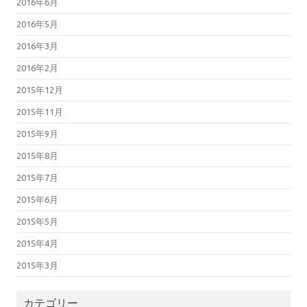
2016年6月
2016年5月
2016年3月
2016年2月
2015年12月
2015年11月
2015年9月
2015年8月
2015年7月
2015年6月
2015年5月
2015年4月
2015年3月
カテゴリー