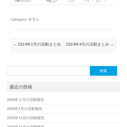
Category:
チラシ
Post navigation
←
2024年2月の活動まとめ
2024年4月の活動まとめ
→
検索:
最近の投稿
2026年２月の活動報告
2026年1月の活動報告
2025年12月の活動報告
2025年11月の活動報告