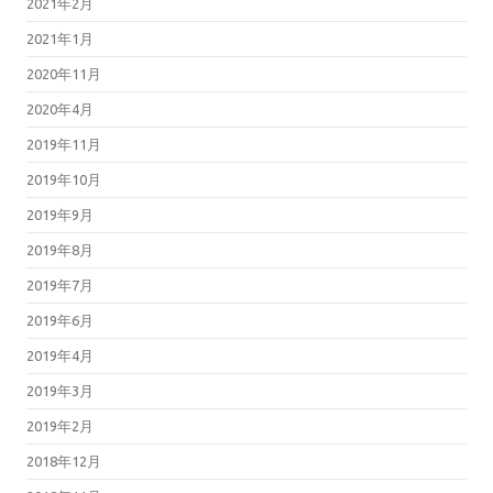
2021年2月
2021年1月
2020年11月
2020年4月
2019年11月
2019年10月
2019年9月
2019年8月
2019年7月
2019年6月
2019年4月
2019年3月
2019年2月
2018年12月