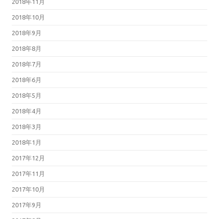
2018年11月
2018年10月
2018年9月
2018年8月
2018年7月
2018年6月
2018年5月
2018年4月
2018年3月
2018年1月
2017年12月
2017年11月
2017年10月
2017年9月