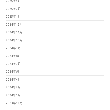
2025年3月
2025年2月
2025年1月
2024年12月
2024年11月
2024年10月
2024年9月
2024年8月
2024年7月
2024年6月
2024年4月
2024年2月
2024年1月
2023年11月