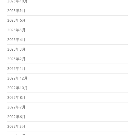
2023年10月
2023年9月
2023年6月
2023年5月
2023年4月
2023年3月
2023年2月
2023年1月
2022年12月
2022年10月
2022年8月
2022年7月
2022年6月
2022年5月