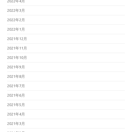
2022年4月
2022年3月
2022年2月
2022年1月
2021年12月
2021年11月
2021年10月
2021年9月
2021年8月
2021年7月
2021年6月
2021年5月
2021年4月
2021年3月