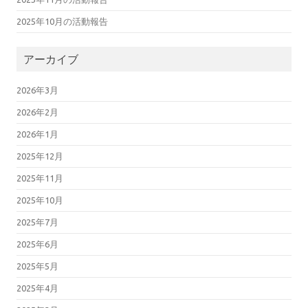
2025年10月の活動報告
アーカイブ
2026年3月
2026年2月
2026年1月
2025年12月
2025年11月
2025年10月
2025年7月
2025年6月
2025年5月
2025年4月