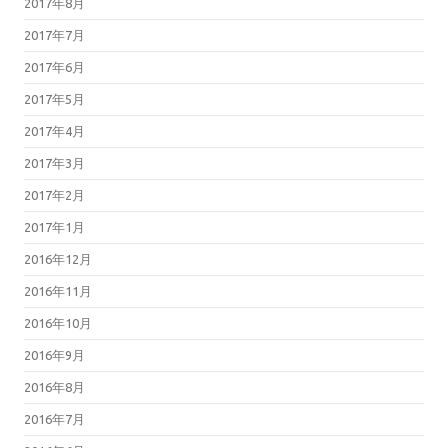
2017年8月
2017年7月
2017年6月
2017年5月
2017年4月
2017年3月
2017年2月
2017年1月
2016年12月
2016年11月
2016年10月
2016年9月
2016年8月
2016年7月