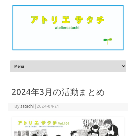
Skip to content
2024年3月の活動まとめ
By
satachi
|
2024-04-21