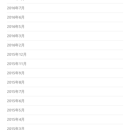
2016年7月
2016年6月
2016年5月
2016年3月
2016年2月
2015年12月
2015年11月
2015年9月
2015年8月
2015年7月
2015年6月
2015年5月
2015年4月
2015年3月