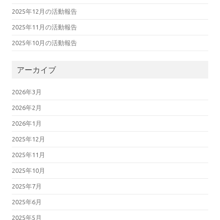
2025年12月の活動報告
2025年11月の活動報告
2025年10月の活動報告
アーカイブ
2026年3月
2026年2月
2026年1月
2025年12月
2025年11月
2025年10月
2025年7月
2025年6月
2025年5月