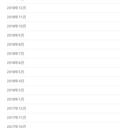
2018年12月
2018年11月
2018年10月
2018年9月
2018年8月
2018年7月
2018年6月
2018年5月
2018年4月
2018年3月
2018年1月
2017年12月
2017年11月
2017年10月