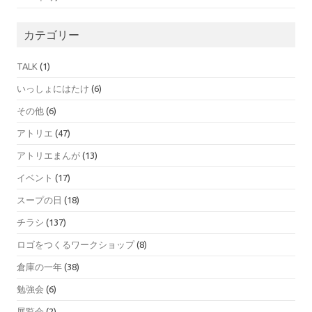
カテゴリー
TALK
(1)
いっしょにはたけ
(6)
その他
(6)
アトリエ
(47)
アトリエまんが
(13)
イベント
(17)
スープの日
(18)
チラシ
(137)
ロゴをつくるワークショップ
(8)
倉庫の一年
(38)
勉強会
(6)
展覧会
(2)