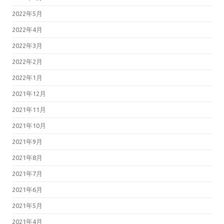
2022年5月
2022年4月
2022年3月
2022年2月
2022年1月
2021年12月
2021年11月
2021年10月
2021年9月
2021年8月
2021年7月
2021年6月
2021年5月
2021年4月