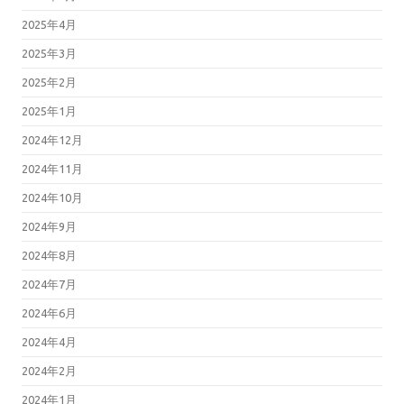
2025年4月
2025年3月
2025年2月
2025年1月
2024年12月
2024年11月
2024年10月
2024年9月
2024年8月
2024年7月
2024年6月
2024年4月
2024年2月
2024年1月