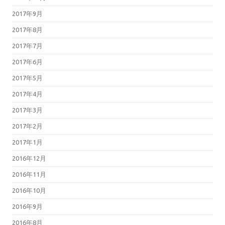
2017年9月
2017年8月
2017年7月
2017年6月
2017年5月
2017年4月
2017年3月
2017年2月
2017年1月
2016年12月
2016年11月
2016年10月
2016年9月
2016年8月