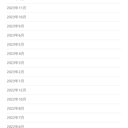
2023年11月
2023年10月
2023年9月
2023年6月
2023年5月
2023年4月
2023年3月
2023年2月
2023年1月
2022年12月
2022年10月
2022年8月
2022年7月
2022年6月