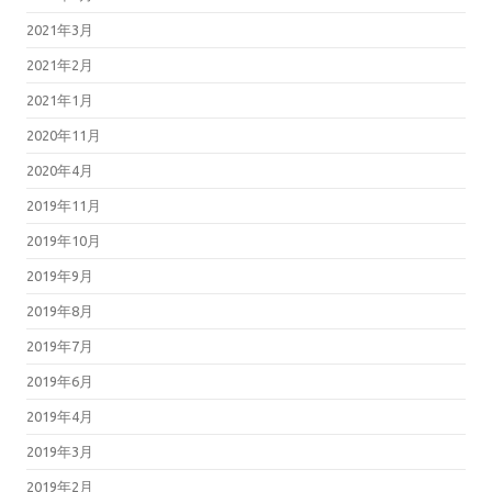
2021年3月
2021年2月
2021年1月
2020年11月
2020年4月
2019年11月
2019年10月
2019年9月
2019年8月
2019年7月
2019年6月
2019年4月
2019年3月
2019年2月