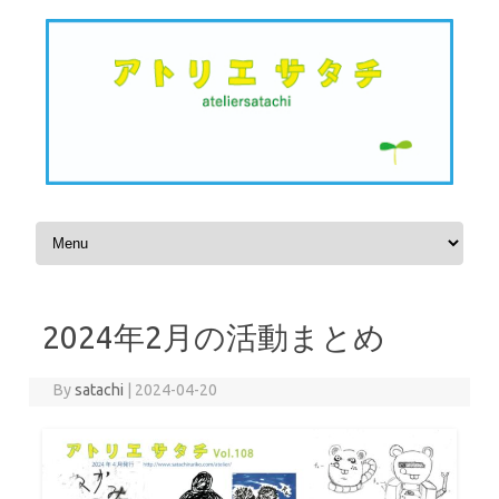
Skip to content
2024年2月の活動まとめ
By
satachi
|
2024-04-20