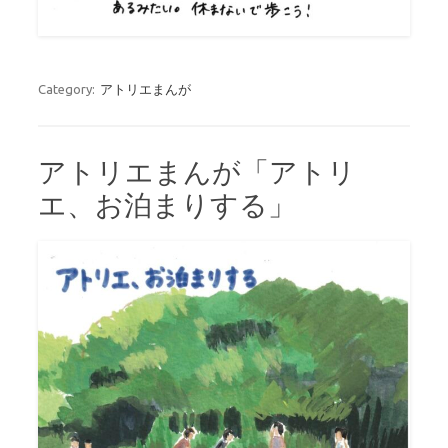
Category:
アトリエまんが
アトリエまんが「アトリ
エ、お泊まりする」