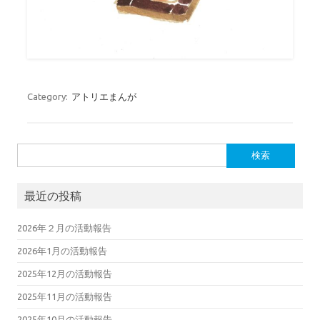
Category:
アトリエまんが
検索:
最近の投稿
2026年２月の活動報告
2026年1月の活動報告
2025年12月の活動報告
2025年11月の活動報告
2025年10月の活動報告