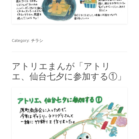
Category:
チラシ
アトリエまんが「アトリ
エ、仙台七夕に参加する①」