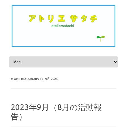
Skip to content
MONTHLY ARCHIVES:
9月 2023
2023年9月（8月の活動報
告）