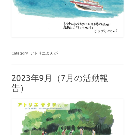
Category:
アトリエまんが
2023年9月（7月の活動報
告）