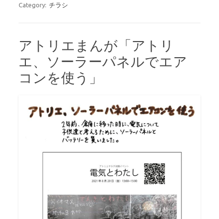
Category:
チラシ
アトリエまんが「アトリ
エ、ソーラーパネルでエア
コンを使う」