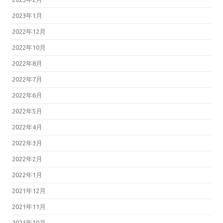
2023年1月
2022年12月
2022年10月
2022年8月
2022年7月
2022年6月
2022年5月
2022年4月
2022年3月
2022年2月
2022年1月
2021年12月
2021年11月
2021年10月