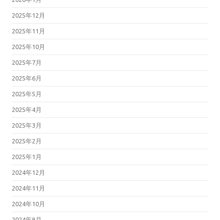
2025年12月
2025年11月
2025年10月
2025年7月
2025年6月
2025年5月
2025年4月
2025年3月
2025年2月
2025年1月
2024年12月
2024年11月
2024年10月
2024年9月