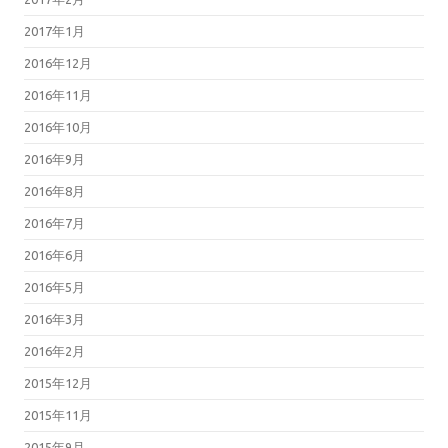
2017年1月
2016年12月
2016年11月
2016年10月
2016年9月
2016年8月
2016年7月
2016年6月
2016年5月
2016年3月
2016年2月
2015年12月
2015年11月
2015年9月