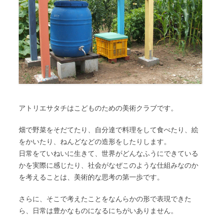
アトリエサタチはこどものための美術クラブです。
畑で野菜をそだてたり、自分達で料理をして食べたり、絵
をかいたり、ねんどなどの造形をしたりします。
日常をていねいに生きて、世界がどんなふうにできている
かを実際に感じたり、社会がなぜこのような仕組みなのか
を考えることは、美術的な思考の第一歩です。
さらに、そこで考えたことをなんらかの形で表現できた
ら、日常は豊かなものになるにちがいありません。