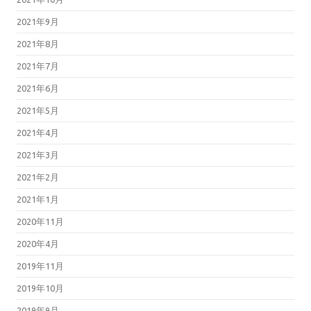
2021年9月
2021年8月
2021年7月
2021年6月
2021年5月
2021年4月
2021年3月
2021年2月
2021年1月
2020年11月
2020年4月
2019年11月
2019年10月
2019年9月