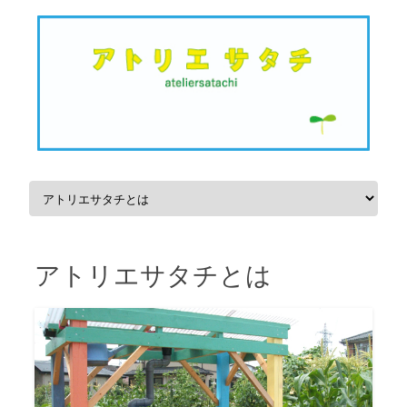
Skip to content
アトリエサタチとは