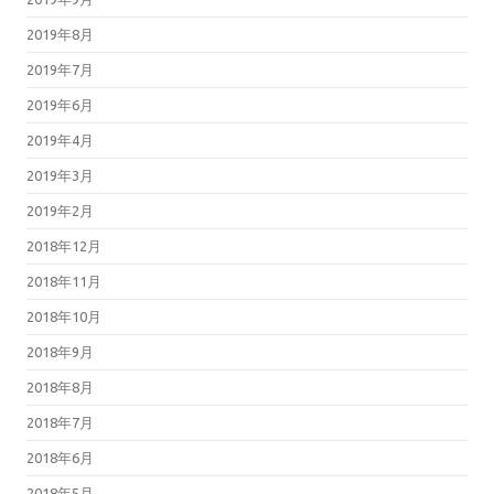
2019年8月
2019年7月
2019年6月
2019年4月
2019年3月
2019年2月
2018年12月
2018年11月
2018年10月
2018年9月
2018年8月
2018年7月
2018年6月
2018年5月