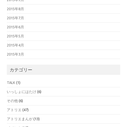
2015年8月
2015年7月
2015年6月
2015年5月
2015年4月
2015年3月
カテゴリー
TALK
(1)
いっしょにはたけ
(6)
その他
(6)
アトリエ
(47)
アトリエまんが
(13)