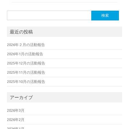
検索:
最近の投稿
2026年２月の活動報告
2026年1月の活動報告
2025年12月の活動報告
2025年11月の活動報告
2025年10月の活動報告
アーカイブ
2026年3月
2026年2月
2026年1月