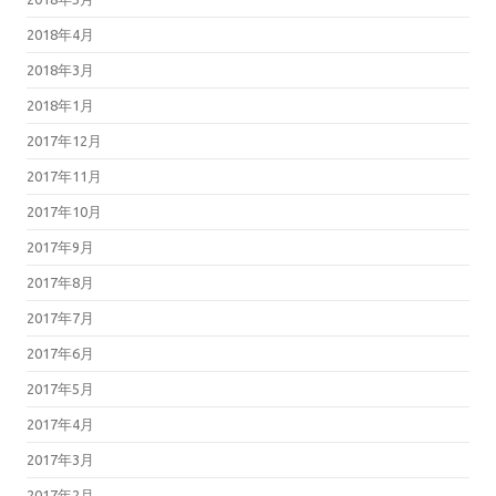
2018年4月
2018年3月
2018年1月
2017年12月
2017年11月
2017年10月
2017年9月
2017年8月
2017年7月
2017年6月
2017年5月
2017年4月
2017年3月
2017年2月