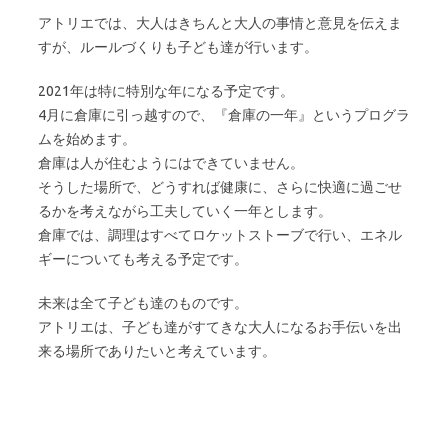
アトリエでは、大人はきちんと大人の事情と意見を伝えま
すが、ルールづくりも子ども達が行います。
2021年は特に特別な年になる予定です。
4月に倉庫に引っ越すので、『倉庫の一年』というプログラ
ムを始めます。
倉庫は人が住むようにはできていません。
そうした場所で、どうすれば健康に、さらに快適に過ごせ
るかを考えながら工夫していく一年とします。
倉庫では、調理はすべてロケットストーブで行い、エネル
ギーについても考える予定です。
未来は全て子ども達のものです。
アトリエは、子ども達がすてきな大人になるお手伝いを出
来る場所でありたいと考えています。