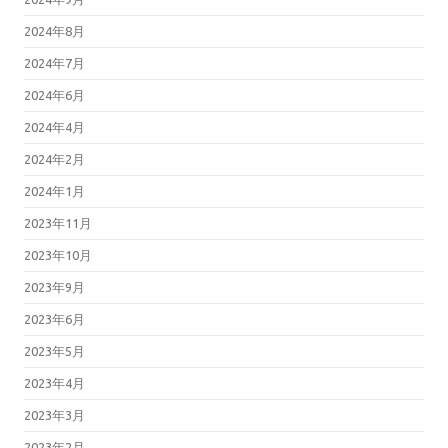
2024年8月
2024年7月
2024年6月
2024年4月
2024年2月
2024年1月
2023年11月
2023年10月
2023年9月
2023年6月
2023年5月
2023年4月
2023年3月
2023年2月