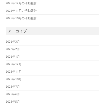
2025年12月の活動報告
2025年11月の活動報告
2025年10月の活動報告
アーカイブ
2026年3月
2026年2月
2026年1月
2025年12月
2025年11月
2025年10月
2025年7月
2025年6月
2025年5月