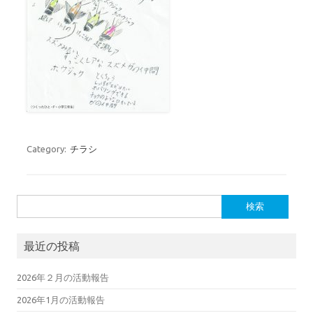
Category:
チラシ
検索:
最近の投稿
2026年２月の活動報告
2026年1月の活動報告