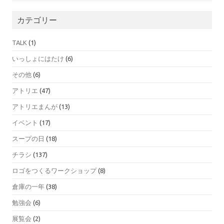
カテゴリー
TALK
(1)
いっしょにはたけ
(6)
その他
(6)
アトリエ
(47)
アトリエまんが
(13)
イベント
(17)
スープの日
(18)
チラシ
(137)
ロゴをつくるワークショップ
(8)
倉庫の一年
(38)
勉強会
(6)
展覧会
(2)