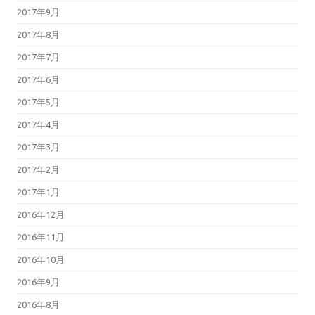
2017年9月
2017年8月
2017年7月
2017年6月
2017年5月
2017年4月
2017年3月
2017年2月
2017年1月
2016年12月
2016年11月
2016年10月
2016年9月
2016年8月