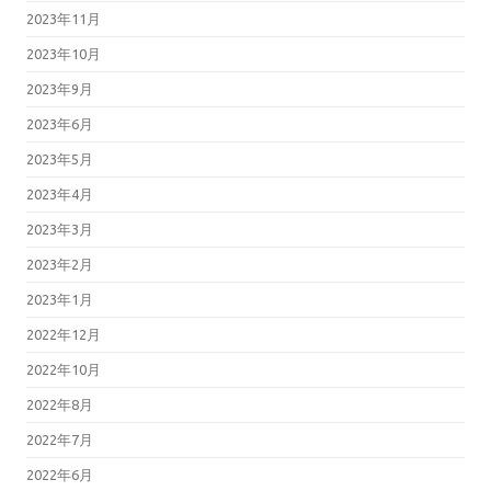
2023年11月
2023年10月
2023年9月
2023年6月
2023年5月
2023年4月
2023年3月
2023年2月
2023年1月
2022年12月
2022年10月
2022年8月
2022年7月
2022年6月