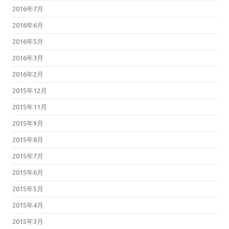
2016年7月
2016年6月
2016年5月
2016年3月
2016年2月
2015年12月
2015年11月
2015年9月
2015年8月
2015年7月
2015年6月
2015年5月
2015年4月
2015年3月