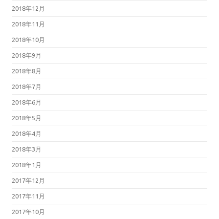
2018年12月
2018年11月
2018年10月
2018年9月
2018年8月
2018年7月
2018年6月
2018年5月
2018年4月
2018年3月
2018年1月
2017年12月
2017年11月
2017年10月