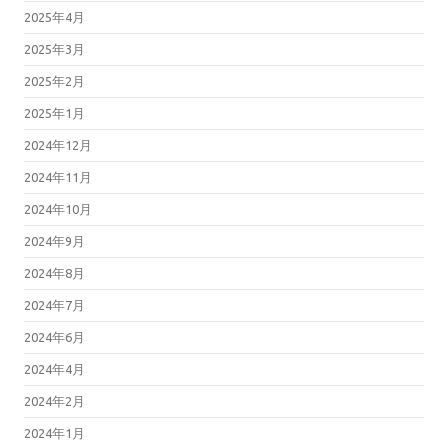
2025年4月
2025年3月
2025年2月
2025年1月
2024年12月
2024年11月
2024年10月
2024年9月
2024年8月
2024年7月
2024年6月
2024年4月
2024年2月
2024年1月