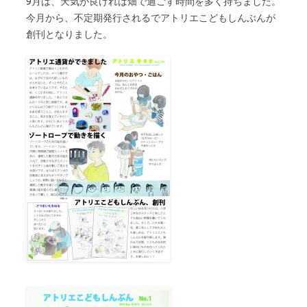
9月は、天気が良ければ畑で過ごす時間を多く持ちました。
今月から、不定期発行されるでアトリエこどもしんぶんが
創刊となりました。