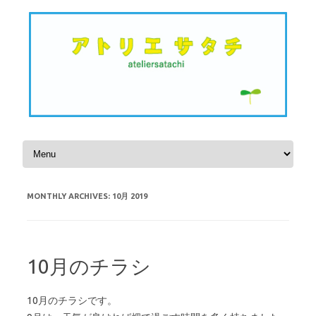
Skip to content
MONTHLY ARCHIVES:
10月 2019
10月のチラシ
10月のチラシです。