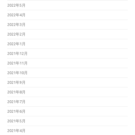
2022年5月
2022年4月
2022年3月
2022年2月
2022年1月
2021年12月
2021年11月
2021年10月
2021年9月
2021年8月
2021年7月
2021年6月
2021年5月
2021年4月