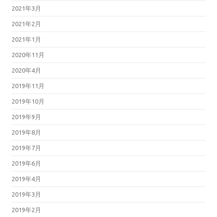
2021年3月
2021年2月
2021年1月
2020年11月
2020年4月
2019年11月
2019年10月
2019年9月
2019年8月
2019年7月
2019年6月
2019年4月
2019年3月
2019年2月