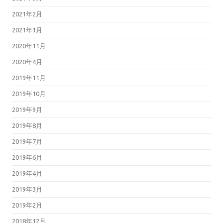
2021年2月
2021年1月
2020年11月
2020年4月
2019年11月
2019年10月
2019年9月
2019年8月
2019年7月
2019年6月
2019年4月
2019年3月
2019年2月
2018年12月