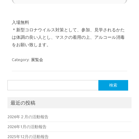
入場無料
＊新型コロナウイルス対策として、参加、見学されるかた
は体調の良い人とし、マスクの着用の上、アルコール消毒
をお願い致します。
Category:
展覧会
検索:
最近の投稿
2026年２月の活動報告
2026年1月の活動報告
2025年12月の活動報告