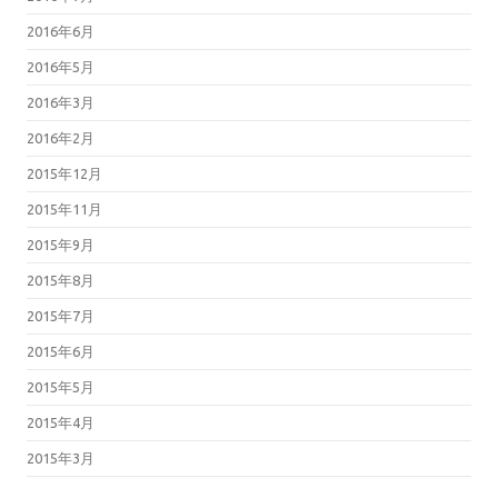
2016年6月
2016年5月
2016年3月
2016年2月
2015年12月
2015年11月
2015年9月
2015年8月
2015年7月
2015年6月
2015年5月
2015年4月
2015年3月