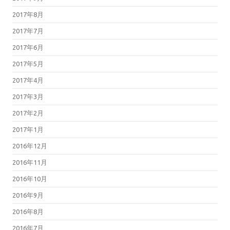
2017年8月
2017年7月
2017年6月
2017年5月
2017年4月
2017年3月
2017年2月
2017年1月
2016年12月
2016年11月
2016年10月
2016年9月
2016年8月
2016年7月