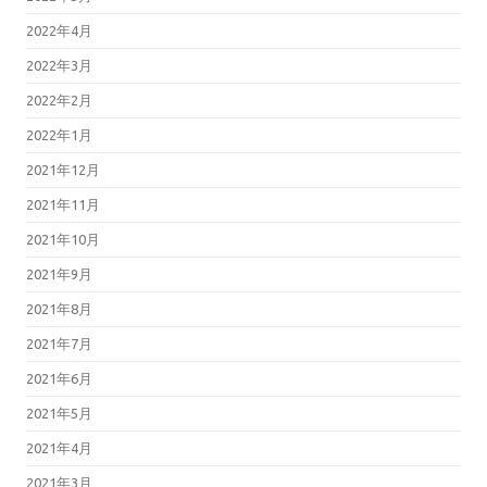
2022年4月
2022年3月
2022年2月
2022年1月
2021年12月
2021年11月
2021年10月
2021年9月
2021年8月
2021年7月
2021年6月
2021年5月
2021年4月
2021年3月