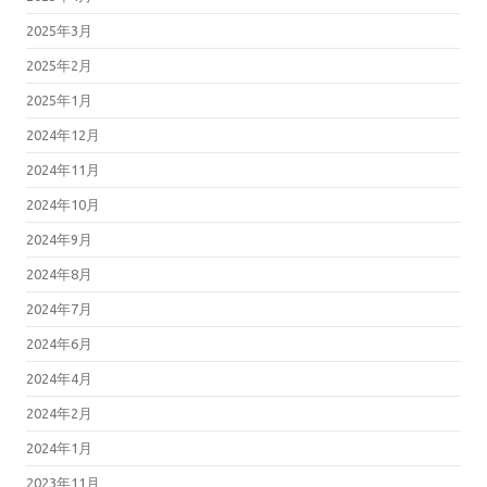
2025年3月
2025年2月
2025年1月
2024年12月
2024年11月
2024年10月
2024年9月
2024年8月
2024年7月
2024年6月
2024年4月
2024年2月
2024年1月
2023年11月