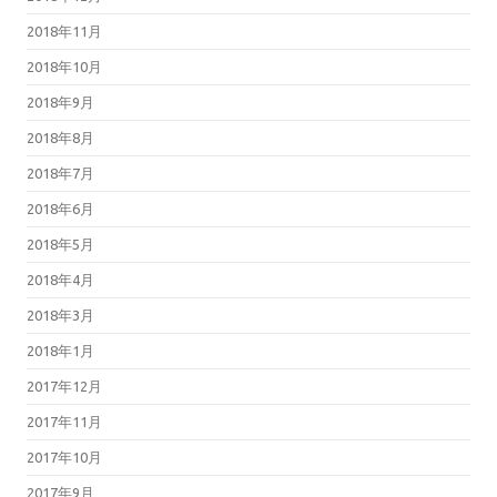
2018年11月
2018年10月
2018年9月
2018年8月
2018年7月
2018年6月
2018年5月
2018年4月
2018年3月
2018年1月
2017年12月
2017年11月
2017年10月
2017年9月