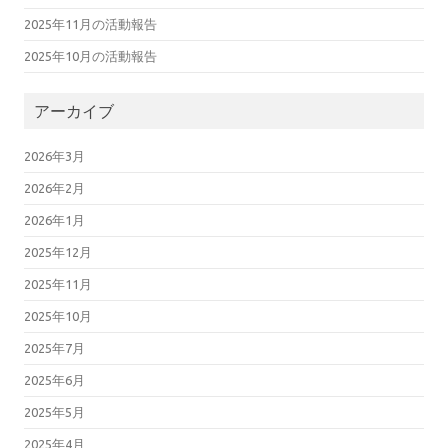
2025年11月の活動報告
2025年10月の活動報告
アーカイブ
2026年3月
2026年2月
2026年1月
2025年12月
2025年11月
2025年10月
2025年7月
2025年6月
2025年5月
2025年4月