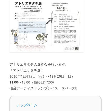
アトリエサタチの展覧会を行います。
「アトリエサタチ展」
2020年12月15日（火）〜12月20日（日）
11:00〜18:00（最終日17:00)
仙台アーティストランプレイス スペースB
トップページ