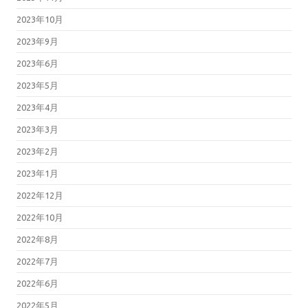
2023年10月
2023年9月
2023年6月
2023年5月
2023年4月
2023年3月
2023年2月
2023年1月
2022年12月
2022年10月
2022年8月
2022年7月
2022年6月
2022年5月