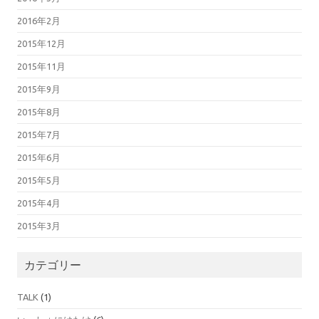
2016年2月
2015年12月
2015年11月
2015年9月
2015年8月
2015年7月
2015年6月
2015年5月
2015年4月
2015年3月
カテゴリー
TALK
(1)