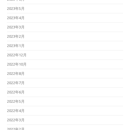
2023年5月
2023年4月
2023年3月
2023年2月
2023年1月
2022年12月
2022年10月
2022年8月
2022年7月
2022年6月
2022年5月
2022年4月
2022年3月
2022年2月