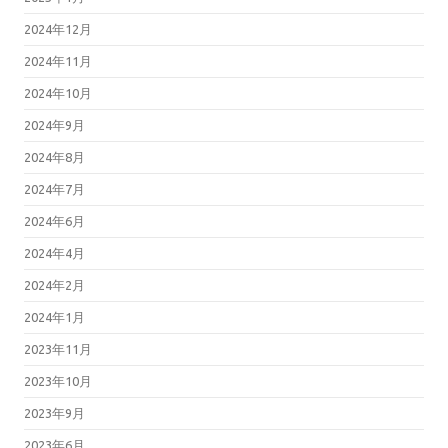
2024年12月
2024年11月
2024年10月
2024年9月
2024年8月
2024年7月
2024年6月
2024年4月
2024年2月
2024年1月
2023年11月
2023年10月
2023年9月
2023年6月