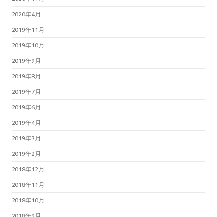
2020年4月
2019年11月
2019年10月
2019年9月
2019年8月
2019年7月
2019年6月
2019年4月
2019年3月
2019年2月
2018年12月
2018年11月
2018年10月
2018年9月