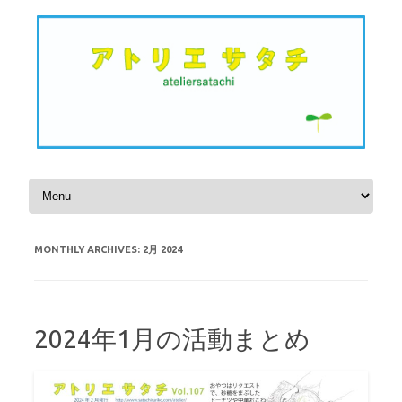
Skip to content
MONTHLY ARCHIVES:
2月 2024
2024年1月の活動まとめ