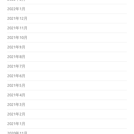
2022年1月
2021年12月
2021年11月
2021年10月
2021年9月
2021年8月
2021年7月
2021年6月
2021年5月
2021年4月
2021年3月
2021年2月
2021年1月
2020年11月