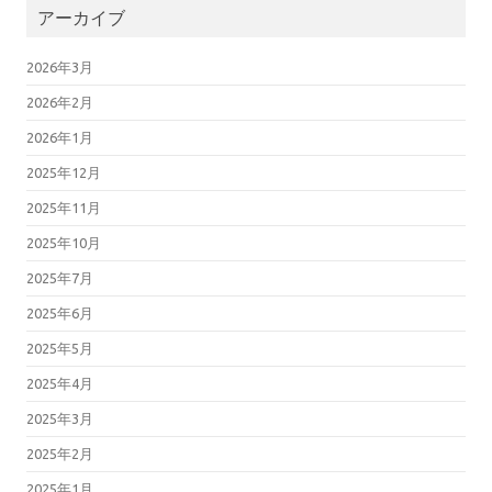
アーカイブ
2026年3月
2026年2月
2026年1月
2025年12月
2025年11月
2025年10月
2025年7月
2025年6月
2025年5月
2025年4月
2025年3月
2025年2月
2025年1月