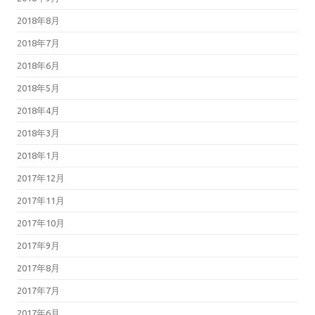
2018年8月
2018年7月
2018年6月
2018年5月
2018年4月
2018年3月
2018年1月
2017年12月
2017年11月
2017年10月
2017年9月
2017年8月
2017年7月
2017年6月