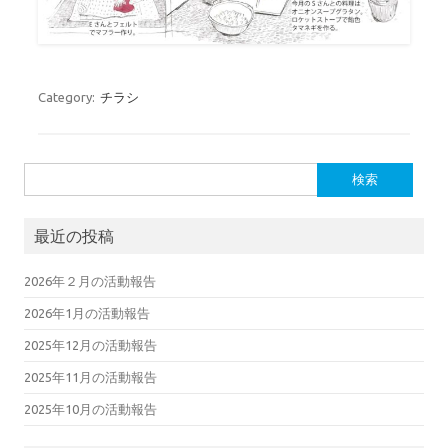
Category:
チラシ
検索:
最近の投稿
2026年２月の活動報告
2026年1月の活動報告
2025年12月の活動報告
2025年11月の活動報告
2025年10月の活動報告