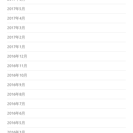
2017年5月
2017年4月
2017年3月
2017年2月
2017年1月
2016年12月
2016年11月
2016年10月
2016年9月
2016年8月
2016年7月
2016年6月
2016年5月
2016年3月