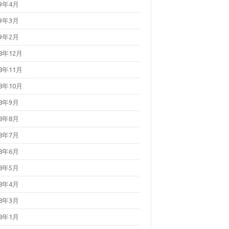
19年4月
19年3月
19年2月
18年12月
18年11月
18年10月
18年9月
18年8月
18年7月
18年6月
18年5月
18年4月
18年3月
18年1月