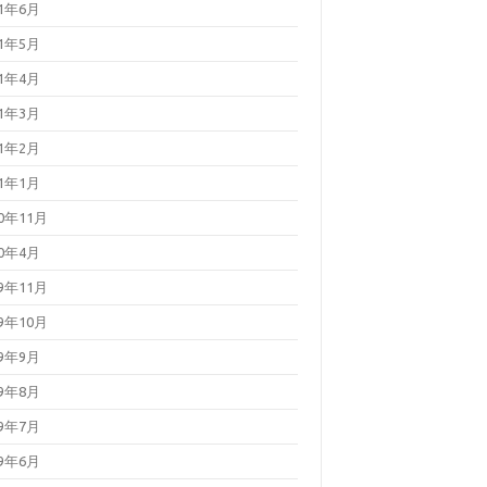
21年6月
21年5月
21年4月
21年3月
21年2月
21年1月
20年11月
20年4月
19年11月
19年10月
19年9月
19年8月
19年7月
19年6月