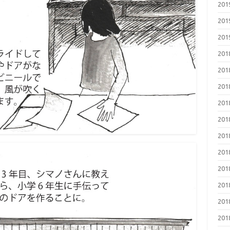
20
20
20
20
20
20
20
20
20
20
20
20
20
20