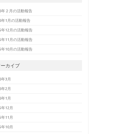
26年２月の活動報告
26年1月の活動報告
25年12月の活動報告
25年11月の活動報告
25年10月の活動報告
アーカイブ
26年3月
26年2月
26年1月
25年12月
25年11月
25年10月