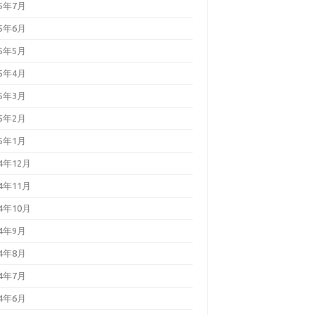
25年7月
25年6月
25年5月
25年4月
25年3月
25年2月
25年1月
24年12月
24年11月
24年10月
24年9月
24年8月
24年7月
24年6月