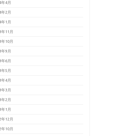
24年4月
24年2月
24年1月
23年11月
23年10月
23年9月
23年6月
23年5月
23年4月
23年3月
23年2月
23年1月
22年12月
22年10月