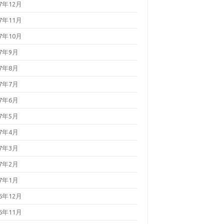
17年12月
17年11月
17年10月
17年9月
17年8月
17年7月
17年6月
17年5月
17年4月
17年3月
17年2月
17年1月
16年12月
16年11月