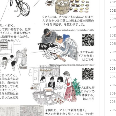
20
20
20
20
20
20
20
20
20
20
20
20
20
20