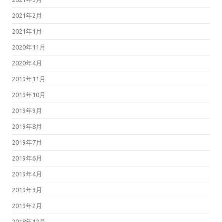
2021年2月
2021年1月
2020年11月
2020年4月
2019年11月
2019年10月
2019年9月
2019年8月
2019年7月
2019年6月
2019年4月
2019年3月
2019年2月
2018年12月