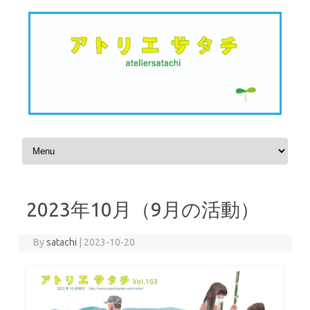
Skip to content
2023年10月（9月の活動）
By
satachi
|
2023-10-20