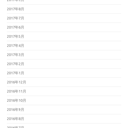
2017年8月
2017年7月
2017年6月
2017年5月
2017年4月
2017年3月
2017年2月
2017年1月
2016年12月
2016年11月
2016年10月
2016年9月
2016年8月
2016年7月