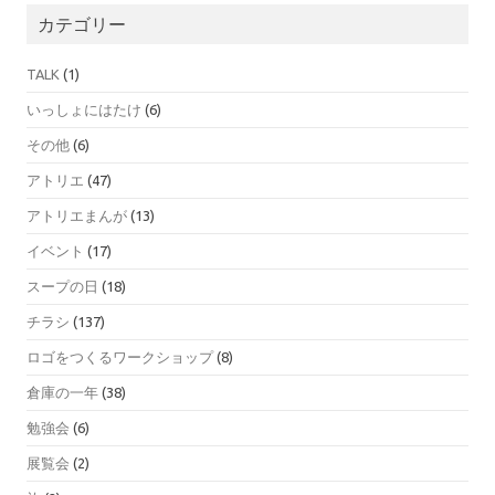
カテゴリー
TALK
(1)
いっしょにはたけ
(6)
その他
(6)
アトリエ
(47)
アトリエまんが
(13)
イベント
(17)
スープの日
(18)
チラシ
(137)
ロゴをつくるワークショップ
(8)
倉庫の一年
(38)
勉強会
(6)
展覧会
(2)