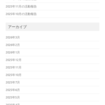
2025年11月の活動報告
2025年10月の活動報告
アーカイブ
2026年3月
2026年2月
2026年1月
2025年12月
2025年11月
2025年10月
2025年7月
2025年6月
2025年5月
2025年4月