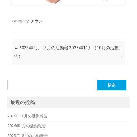
Category:
チラシ
Post navigation
←
2023年9月（8月の活動報
2023年11月（10月の活動）
告）
→
検索:
最近の投稿
2026年２月の活動報告
2026年1月の活動報告
2025年12月の活動報告