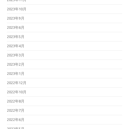
2023年10月
2023年9月
2023年6月
2023年5月
2023年4月
2023年3月
2023年2月
2023年1月
2022年12月
2022年10月
2022年8月
2022年7月
2022年6月
2022年5月