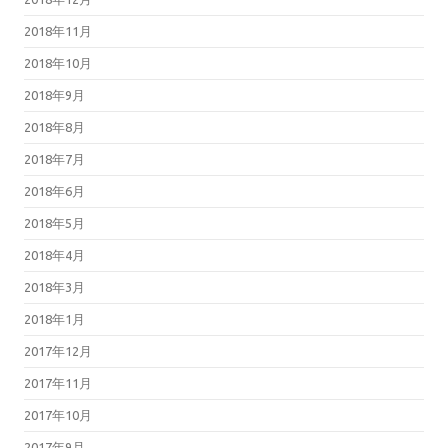
2018年11月
2018年10月
2018年9月
2018年8月
2018年7月
2018年6月
2018年5月
2018年4月
2018年3月
2018年1月
2017年12月
2017年11月
2017年10月
2017年9月