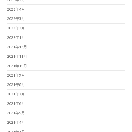
2022年4月
2022年3月
2022年2月
2022年1月
2021年12月
2021年11月
2021年10月
2021年9月
2021年8月
2021年7月
2021年6月
2021年5月
2021年4月
2021年3月