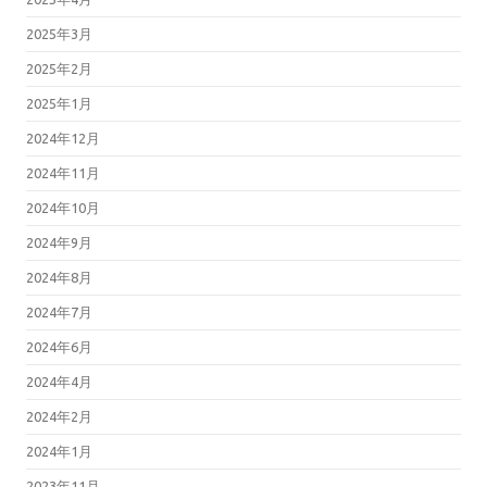
2025年3月
2025年2月
2025年1月
2024年12月
2024年11月
2024年10月
2024年9月
2024年8月
2024年7月
2024年6月
2024年4月
2024年2月
2024年1月
2023年11月