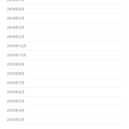
2016年6月
2016年5月
2016年3月
2016年2月
2015年12月
2015年11月
2015年9月
2015年8月
2015年7月
2015年6月
2015年5月
2015年4月
2015年3月