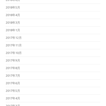
2018年5月
2018年4月
2018年3月
2018年1月
2017年12月
2017年11月
2017年10月
2017年9月
2017年8月
2017年7月
2017年6月
2017年5月
2017年4月
2017年3月