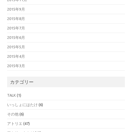
2015年9月
2015年8月
2015年7月
2015年6月
2015年5月
2015年4月
2015年3月
カテゴリー
TALK
(1)
いっしょにはたけ
(6)
その他
(6)
アトリエ
(47)