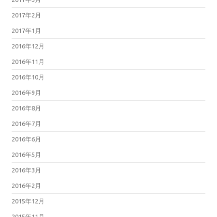
2017年2月
2017年1月
2016年12月
2016年11月
2016年10月
2016年9月
2016年8月
2016年7月
2016年6月
2016年5月
2016年3月
2016年2月
2015年12月
2015年11月