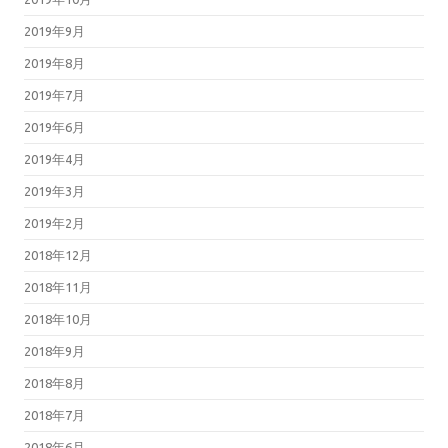
2019年9月
2019年8月
2019年7月
2019年6月
2019年4月
2019年3月
2019年2月
2018年12月
2018年11月
2018年10月
2018年9月
2018年8月
2018年7月
2018年6月