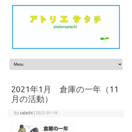
Skip to content
2021年1月 倉庫の一年（11
月の活動）
By
satachi
|
2022-01-19