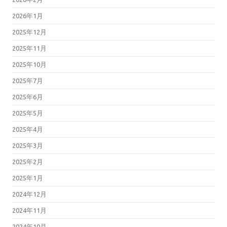
2026年1月
2025年12月
2025年11月
2025年10月
2025年7月
2025年6月
2025年5月
2025年4月
2025年3月
2025年2月
2025年1月
2024年12月
2024年11月
2024年10月