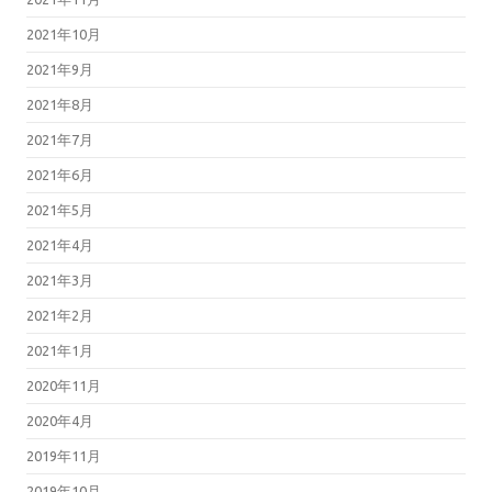
2021年10月
2021年9月
2021年8月
2021年7月
2021年6月
2021年5月
2021年4月
2021年3月
2021年2月
2021年1月
2020年11月
2020年4月
2019年11月
2019年10月