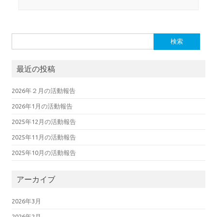
検索:
最近の投稿
2026年２月の活動報告
2026年1月の活動報告
2025年12月の活動報告
2025年11月の活動報告
2025年10月の活動報告
アーカイブ
2026年3月
2026年2月