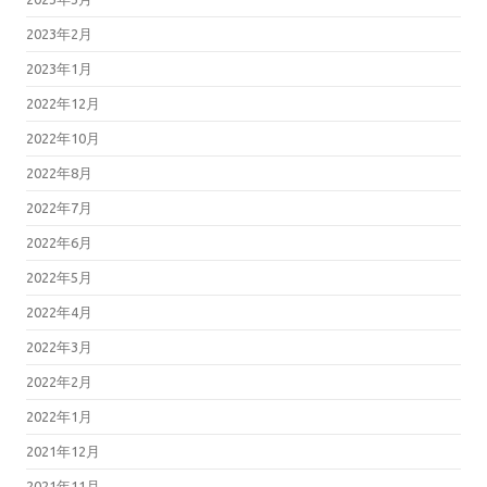
2023年2月
2023年1月
2022年12月
2022年10月
2022年8月
2022年7月
2022年6月
2022年5月
2022年4月
2022年3月
2022年2月
2022年1月
2021年12月
2021年11月