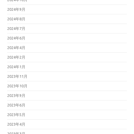
2024年9月
2024年8月
2024年7月
2024年6月
2024年4月
2024年2月
2024年1月
2023年11月
2023年10月
2023年9月
2023年6月
2023年5月
2023年4月
2023年3月