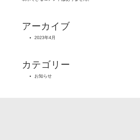
アーカイブ
2023年4月
カテゴリー
お知らせ