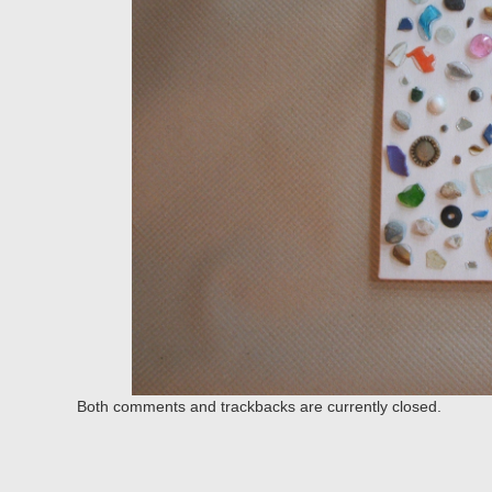
Both comments and trackbacks are currently closed.