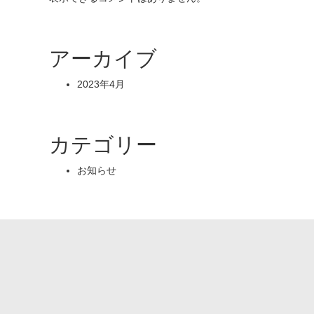
アーカイブ
2023年4月
カテゴリー
お知らせ