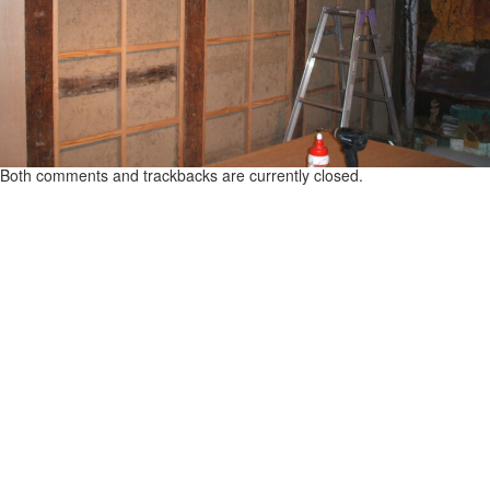
Both comments and trackbacks are currently closed.