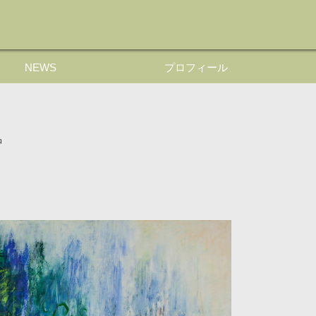
NEWS
プロフィール
品