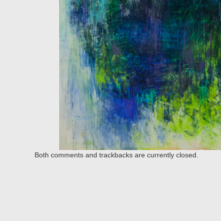
Both comments and trackbacks are currently closed.