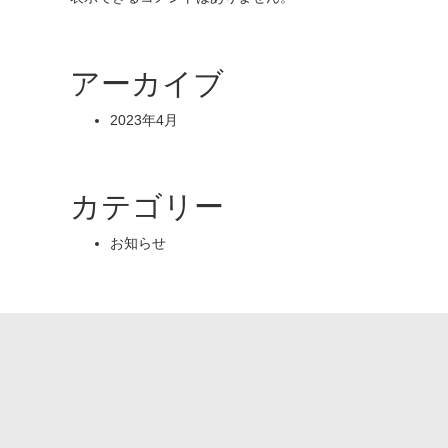
アーカイブ
2023年4月
カテゴリー
お知らせ